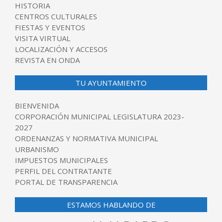
HISTORIA
CENTROS CULTURALES
FIESTAS Y EVENTOS
VISITA VIRTUAL
LOCALIZACIÓN Y ACCESOS
REVISTA EN ONDA
TU AYUNTAMIENTO
BIENVENIDA
CORPORACIÓN MUNICIPAL LEGISLATURA 2023-
2027
ORDENANZAS Y NORMATIVA MUNICIPAL
URBANISMO
IMPUESTOS MUNICIPALES
PERFIL DEL CONTRATANTE
PORTAL DE TRANSPARENCIA
ESTAMOS HABLANDO DE