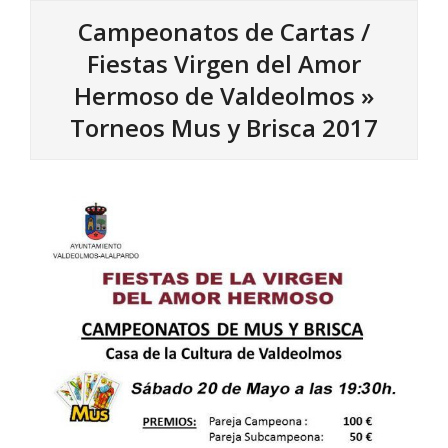
Campeonatos de Cartas /
Fiestas Virgen del Amor
Hermoso de Valdeolmos »
Torneos Mus y Brisca 2017