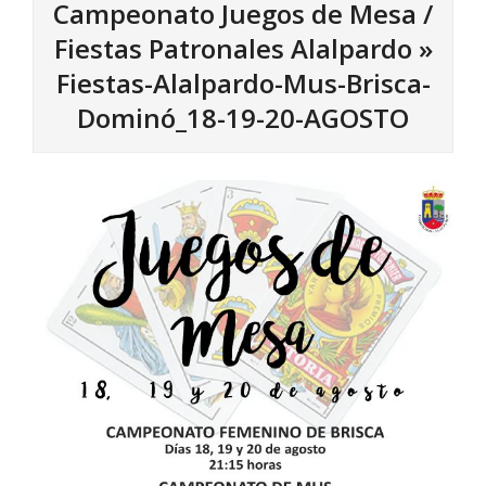
Campeonato Juegos de Mesa /
Fiestas Patronales Alalpardo »
Fiestas-Alalpardo-Mus-Brisca-
Dominó_18-19-20-AGOSTO