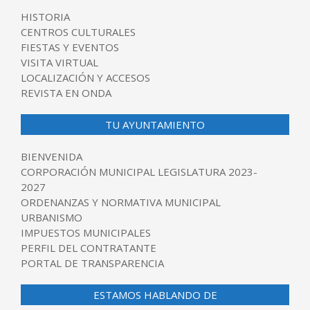
HISTORIA
CENTROS CULTURALES
FIESTAS Y EVENTOS
VISITA VIRTUAL
LOCALIZACIÓN Y ACCESOS
REVISTA EN ONDA
TU AYUNTAMIENTO
BIENVENIDA
CORPORACIÓN MUNICIPAL LEGISLATURA 2023-
2027
ORDENANZAS Y NORMATIVA MUNICIPAL
URBANISMO
IMPUESTOS MUNICIPALES
PERFIL DEL CONTRATANTE
PORTAL DE TRANSPARENCIA
ESTAMOS HABLANDO DE