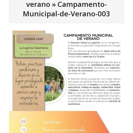
verano »
Campamento-
Municipal-de-Verano-003