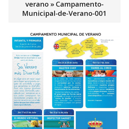
verano »
Campamento-
Municipal-de-Verano-001