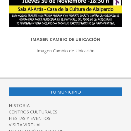
IMAGEN CAMBIO DE UBICACIÓN
Imagen Cambio de Ubicación
2017-
11-
29
TU MUNICIPIO
HISTORIA
CENTROS CULTURALES
FIESTAS Y EVENTOS
VISITA VIRTUAL