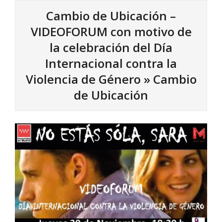
Cambio de Ubicación –
VIDEOFORUM con motivo de
la celebración del Día
Internacional contra la
Violencia de Género »
Cambio
de Ubicación