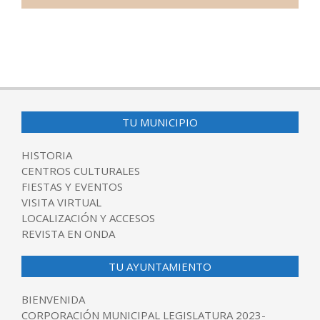
2025-
09-
16
TU MUNICIPIO
HISTORIA
CENTROS CULTURALES
FIESTAS Y EVENTOS
VISITA VIRTUAL
LOCALIZACIÓN Y ACCESOS
REVISTA EN ONDA
TU AYUNTAMIENTO
BIENVENIDA
CORPORACIÓN MUNICIPAL LEGISLATURA 2023-