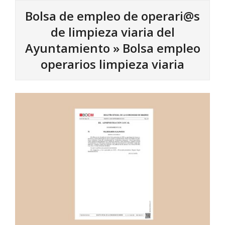
Bolsa de empleo de operari@s
de limpieza viaria del
Ayuntamiento »
Bolsa empleo
operarios limpieza viaria