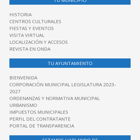
TU MUNICIPIO
HISTORIA
CENTROS CULTURALES
FIESTAS Y EVENTOS
VISITA VIRTUAL
LOCALIZACIÓN Y ACCESOS
REVISTA EN ONDA
TU AYUNTAMIENTO
BIENVENIDA
CORPORACIÓN MUNICIPAL LEGISLATURA 2023-
2027
ORDENANZAS Y NORMATIVA MUNICIPAL
URBANISMO
IMPUESTOS MUNICIPALES
PERFIL DEL CONTRATANTE
PORTAL DE TRANSPARENCIA