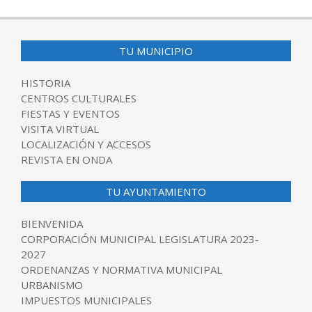
04-
23
TU MUNICIPIO
HISTORIA
CENTROS CULTURALES
FIESTAS Y EVENTOS
VISITA VIRTUAL
LOCALIZACIÓN Y ACCESOS
REVISTA EN ONDA
TU AYUNTAMIENTO
BIENVENIDA
CORPORACIÓN MUNICIPAL LEGISLATURA 2023-
2027
ORDENANZAS Y NORMATIVA MUNICIPAL
URBANISMO
IMPUESTOS MUNICIPALES