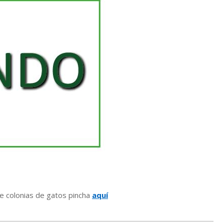
e colonias de gatos pincha
aquí