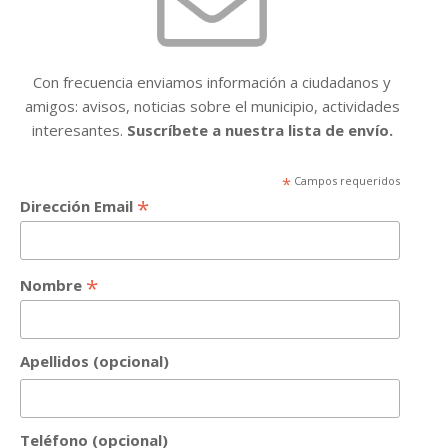
Con frecuencia enviamos información a ciudadanos y
amigos: avisos, noticias sobre el municipio, actividades
interesantes.
Suscríbete a nuestra lista de envío.
*
Campos requeridos
*
Dirección Email
*
Nombre
Apellidos (opcional)
Teléfono (opcional)