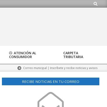
Buscar
o.org
ATENCIÓN AL
CARPETA
CONSUMIDOR
TRIBUTARIA
Correo municipal | Inscríbete y recibe noticias y avisos
RECIBE NOTICIAS EN TU CORREO