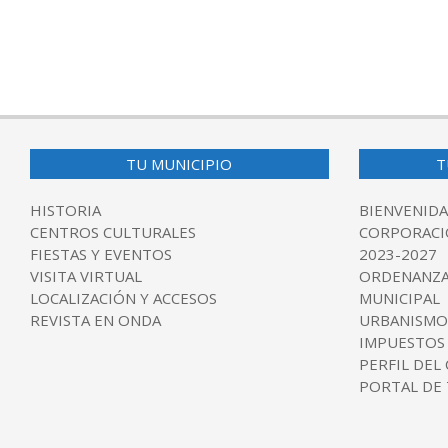
TU MUNICIPIO
T
HISTORIA
BIENVENIDA
CENTROS CULTURALES
CORPORACI
FIESTAS Y EVENTOS
2023-2027
VISITA VIRTUAL
ORDENANZA
LOCALIZACIÓN Y ACCESOS
MUNICIPAL
REVISTA EN ONDA
URBANISMO
IMPUESTOS
PERFIL DEL
PORTAL DE