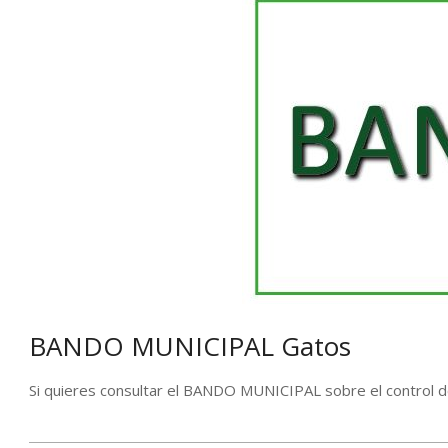
BANDO MUNICIPAL Gatos
Si quieres consultar el BANDO MUNICIPAL sobre el control d