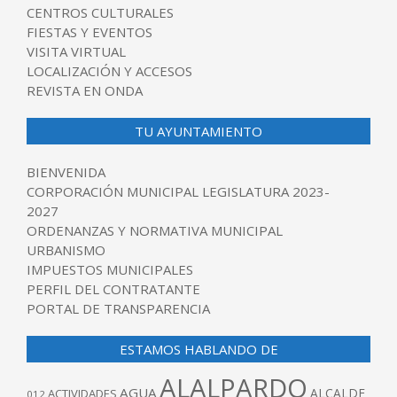
CENTROS CULTURALES
FIESTAS Y EVENTOS
VISITA VIRTUAL
LOCALIZACIÓN Y ACCESOS
REVISTA EN ONDA
TU AYUNTAMIENTO
BIENVENIDA
CORPORACIÓN MUNICIPAL LEGISLATURA 2023-
2027
ORDENANZAS Y NORMATIVA MUNICIPAL
URBANISMO
IMPUESTOS MUNICIPALES
PERFIL DEL CONTRATANTE
PORTAL DE TRANSPARENCIA
ESTAMOS HABLANDO DE
ALALPARDO
AGUA
ALCALDE
ACTIVIDADES
012