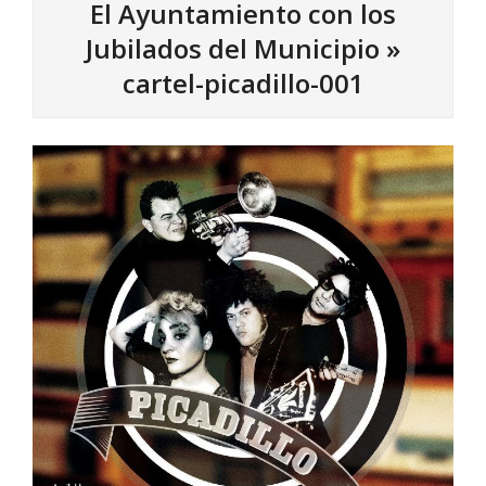
El Ayuntamiento con los
Jubilados del Municipio »
cartel-picadillo-001