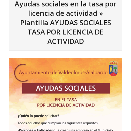
Ayudas sociales en la tasa por
licencia de actividad »
Plantilla AYUDAS SOCIALES
TASA POR LICENCIA DE
ACTIVIDAD