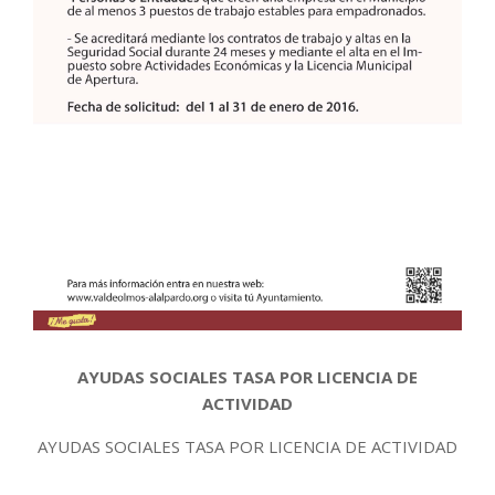
AYUDAS SOCIALES TASA POR LICENCIA DE
ACTIVIDAD
AYUDAS SOCIALES TASA POR LICENCIA DE ACTIVIDAD