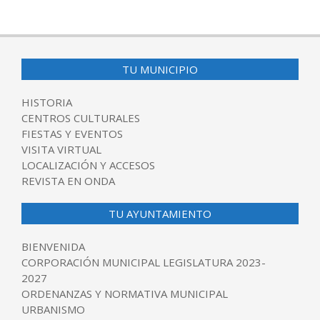
2015-
11-
10
TU MUNICIPIO
HISTORIA
CENTROS CULTURALES
FIESTAS Y EVENTOS
VISITA VIRTUAL
LOCALIZACIÓN Y ACCESOS
REVISTA EN ONDA
TU AYUNTAMIENTO
BIENVENIDA
CORPORACIÓN MUNICIPAL LEGISLATURA 2023-
2027
ORDENANZAS Y NORMATIVA MUNICIPAL
URBANISMO