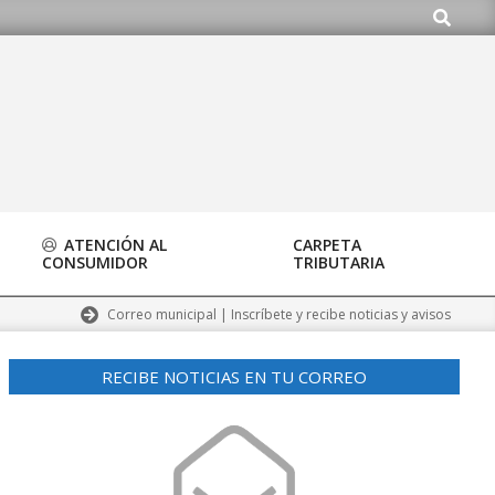
Buscar
org
ATENCIÓN AL
CARPETA
CONSUMIDOR
TRIBUTARIA
Correo municipal | Inscríbete y recibe noticias y avisos
RECIBE NOTICIAS EN TU CORREO