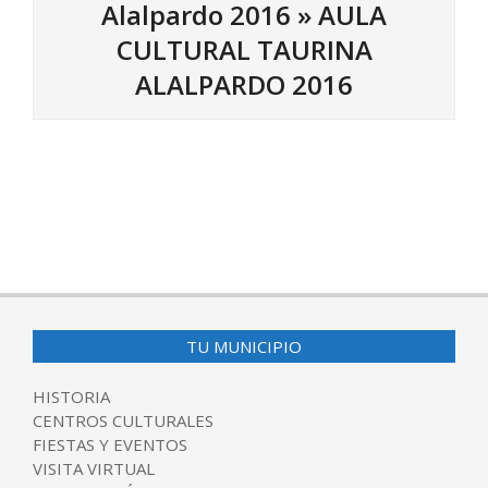
Alalpardo 2016 »
AULA
CULTURAL TAURINA
ALALPARDO 2016
2016-
01-
13
TU MUNICIPIO
HISTORIA
CENTROS CULTURALES
FIESTAS Y EVENTOS
VISITA VIRTUAL