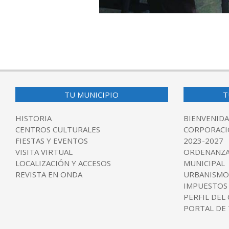
2017-
09-
17
TU MUNICIPIO
T
HISTORIA
BIENVENIDA
CENTROS CULTURALES
CORPORACI
FIESTAS Y EVENTOS
2023-2027
VISITA VIRTUAL
ORDENANZA
LOCALIZACIÓN Y ACCESOS
MUNICIPAL
REVISTA EN ONDA
URBANISMO
IMPUESTOS
PERFIL DEL
PORTAL DE