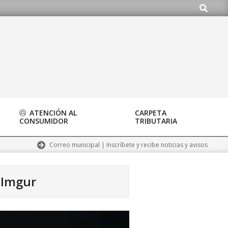
Buscar
.org
ATENCIÓN AL
CARPETA
CONSUMIDOR
TRIBUTARIA
Correo municipal | Inscríbete y recibe noticias y avisos
 Imgur