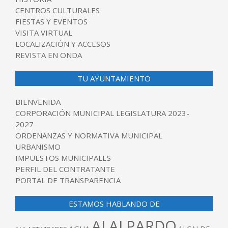
CENTROS CULTURALES
FIESTAS Y EVENTOS
VISITA VIRTUAL
LOCALIZACIÓN Y ACCESOS
REVISTA EN ONDA
TU AYUNTAMIENTO
BIENVENIDA
CORPORACIÓN MUNICIPAL LEGISLATURA 2023-
2027
ORDENANZAS Y NORMATIVA MUNICIPAL
URBANISMO
IMPUESTOS MUNICIPALES
PERFIL DEL CONTRATANTE
PORTAL DE TRANSPARENCIA
ESTAMOS HABLANDO DE
ALALPARDO