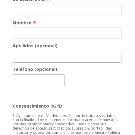
*
Nombre
Apellidos (opcional)
Teléfono (opcional)
Consentimiento RGPD
El Ayuntamiento de Valdeolmos-Alalpardo tratará sus datos
con la finalidad de mantenerle informado acerca de nuestras
noticias, promociones y novedades. Puede ejercer sus
derechos de acceso, rectificación, supresión, portabilidad,
limitación y oposición, como le informamos en nuestra Política