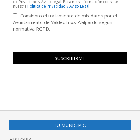
de Privacidad y Aviso Legal. Para más información consulte
nuestra
Politica de Privacidad y Aviso Legal
Consiento el tratamiento de mis datos por el
Ayuntamiento de Valdeolmos-Alalpardo según
normativa RGPD.
TU MUNICIPIO
HISTORIA