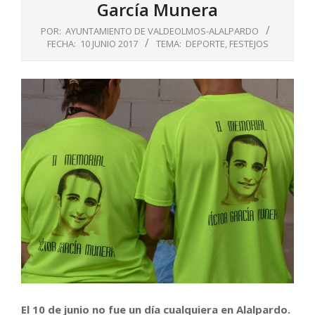
García Munera
POR:
AYUNTAMIENTO DE VALDEOLMOS-ALALPARDO
FECHA:
10 JUNIO 2017
TEMA:
DEPORTE
,
FESTEJOS
El 10 de junio no fue un día cualquiera en Alalpardo.