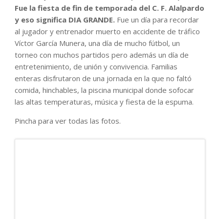
Fue la fiesta de fin de temporada del C. F. Alalpardo
y eso significa DIA GRANDE.
Fue un día para recordar
al jugador y entrenador muerto en accidente de tráfico
Víctor García Munera, una día de mucho fútbol, un
torneo con muchos partidos pero además un día de
entretenimiento, de unión y convivencia. Familias
enteras disfrutaron de una jornada en la que no faltó
comida, hinchables, la piscina municipal donde sofocar
las altas temperaturas, música y fiesta de la espuma.
Pincha para ver todas las fotos.