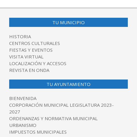
11-
25
TU MUNICIPIO
HISTORIA
CENTROS CULTURALES
FIESTAS Y EVENTOS
VISITA VIRTUAL
LOCALIZACIÓN Y ACCESOS
REVISTA EN ONDA
TU AYUNTAMIENTO
BIENVENIDA
CORPORACIÓN MUNICIPAL LEGISLATURA 2023-
2027
ORDENANZAS Y NORMATIVA MUNICIPAL
URBANISMO
IMPUESTOS MUNICIPALES