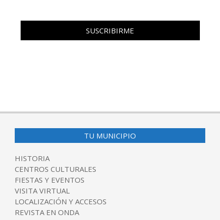
TU MUNICIPIO
HISTORIA
CENTROS CULTURALES
FIESTAS Y EVENTOS
VISITA VIRTUAL
LOCALIZACIÓN Y ACCESOS
REVISTA EN ONDA