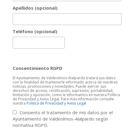
Apellidos (opcional)
Teléfono (opcional)
Consentimiento RGPD
El Ayuntamiento de Valdeolmos-Alalpardo tratará sus datos
con la finalidad de mantenerle informado acerca de nuestras
noticias, promociones y novedades. Puede ejercer sus
derechos de acceso, rectificación, supresión, portabilidad,
limitación y oposición, como le informamos en nuestra Política
de Privacidad y Aviso Legal. Para más información consulte
nuestra
Politica de Privacidad y Aviso Legal
Consiento el tratamiento de mis datos por el
Ayuntamiento de Valdeolmos-Alalpardo según
normativa RGPD.