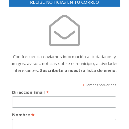
RECIBE NOTICIAS EN TU CORREO
Con frecuencia enviamos información a ciudadanos y
amigos: avisos, noticias sobre el municipio, actividades
interesantes.
Suscríbete a nuestra lista de envío.
*
Campos requeridos
*
Dirección Email
*
Nombre