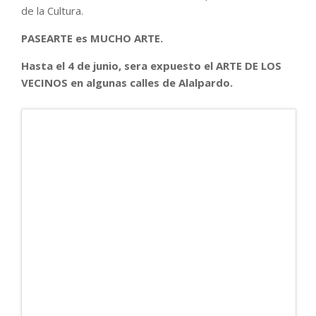
de la Cultura.
PASEARTE es MUCHO ARTE.
Hasta el 4 de junio, sera expuesto el ARTE DE LOS
VECINOS en algunas calles de Alalpardo.