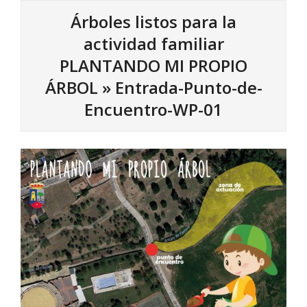
Árboles listos para la
actividad familiar
PLANTANDO MI PROPIO
ÁRBOL »
Entrada-Punto-de-
Encuentro-WP-01