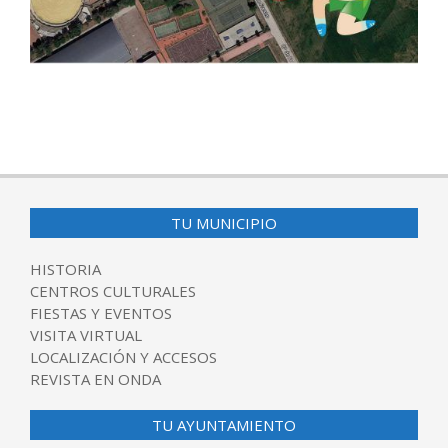
2017-
11-
14
TU MUNICIPIO
HISTORIA
CENTROS CULTURALES
FIESTAS Y EVENTOS
VISITA VIRTUAL
LOCALIZACIÓN Y ACCESOS
REVISTA EN ONDA
TU AYUNTAMIENTO