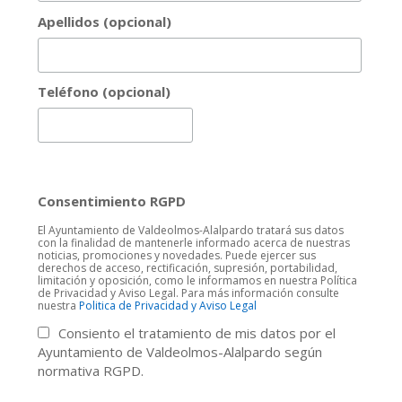
Apellidos (opcional)
Teléfono (opcional)
Consentimiento RGPD
El Ayuntamiento de Valdeolmos-Alalpardo tratará sus datos
con la finalidad de mantenerle informado acerca de nuestras
noticias, promociones y novedades. Puede ejercer sus
derechos de acceso, rectificación, supresión, portabilidad,
limitación y oposición, como le informamos en nuestra Política
de Privacidad y Aviso Legal. Para más información consulte
nuestra
Politica de Privacidad y Aviso Legal
Consiento el tratamiento de mis datos por el
Ayuntamiento de Valdeolmos-Alalpardo según
normativa RGPD.