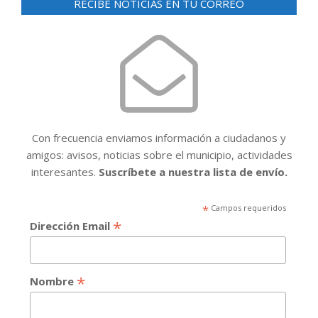
RECIBE NOTICIAS EN TU CORREO
Con frecuencia enviamos información a ciudadanos y
amigos: avisos, noticias sobre el municipio, actividades
interesantes.
Suscríbete a nuestra lista de envío.
*
Campos requeridos
*
Dirección Email
*
Nombre