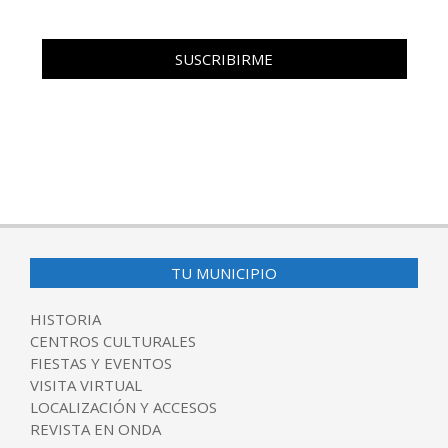
TU MUNICIPIO
HISTORIA
CENTROS CULTURALES
FIESTAS Y EVENTOS
VISITA VIRTUAL
LOCALIZACIÓN Y ACCESOS
REVISTA EN ONDA