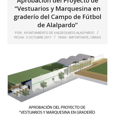
Aprobación del Proyecto de
“Vestuarios y Marquesina en
graderío del Campo de Fútbol
de Alalpardo”
POR:
AYUNTAMIENTO DE VALDEOLMOS-ALALPARDO
FECHA:
5 OCTUBRE 2017
TEMA:
IMPORTANTE
,
OBRAS