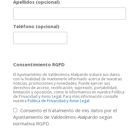
Apellidos (opcional)
Teléfono (opcional)
Consentimiento RGPD
El Ayuntamiento de Valdeolmos-Alalpardo tratará sus datos
con la finalidad de mantenerle informado acerca de nuestras
noticias, promociones y novedades. Puede ejercer sus
derechos de acceso, rectificación, supresión, portabilidad,
limitación y oposición, como le informamos en nuestra Política
de Privacidad y Aviso Legal. Para más información consulte
nuestra
Politica de Privacidad y Aviso Legal
Consiento el tratamiento de mis datos por el
Ayuntamiento de Valdeolmos-Alalpardo según
normativa RGPD.