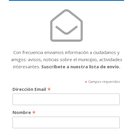
Con frecuencia enviamos información a ciudadanos y
amigos: avisos, noticias sobre el municipio, actividades
interesantes.
Suscríbete a nuestra lista de envío.
*
Campos requeridos
*
Dirección Email
*
Nombre