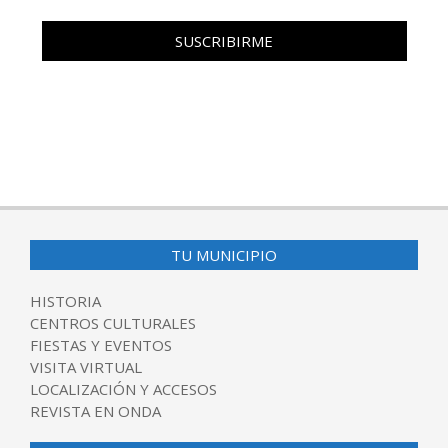
TU MUNICIPIO
HISTORIA
CENTROS CULTURALES
FIESTAS Y EVENTOS
VISITA VIRTUAL
LOCALIZACIÓN Y ACCESOS
REVISTA EN ONDA