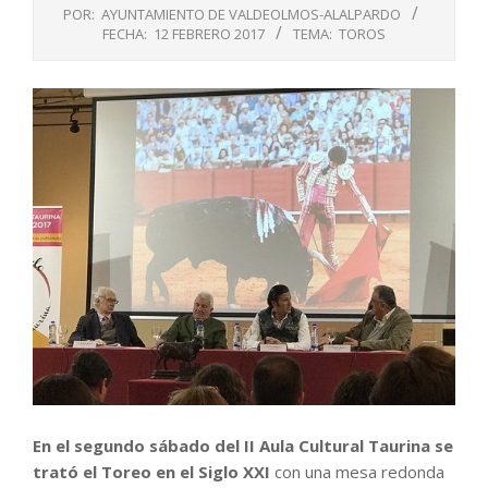
POR:
AYUNTAMIENTO DE VALDEOLMOS-ALALPARDO
FECHA:
12 FEBRERO 2017
TEMA:
TOROS
En el segundo sábado del II Aula Cultural Taurina se
trató el Toreo en el Siglo XXI
con una mesa redonda