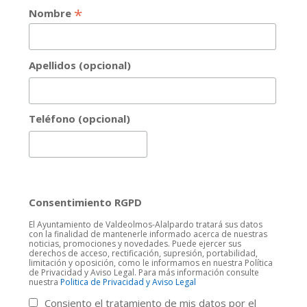
*
Nombre
Apellidos (opcional)
Teléfono (opcional)
Consentimiento RGPD
El Ayuntamiento de Valdeolmos-Alalpardo tratará sus datos
con la finalidad de mantenerle informado acerca de nuestras
noticias, promociones y novedades. Puede ejercer sus
derechos de acceso, rectificación, supresión, portabilidad,
limitación y oposición, como le informamos en nuestra Política
de Privacidad y Aviso Legal. Para más información consulte
nuestra
Politica de Privacidad y Aviso Legal
Consiento el tratamiento de mis datos por el