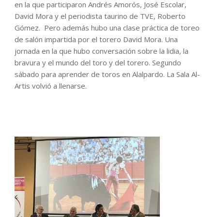
en la que participaron Andrés Amorós, José Escolar,
David Mora y el periodista taurino de TVE, Roberto
Gómez. Pero además hubo una clase práctica de toreo
de salón impartida por el torero David Mora. Una
jornada en la que hubo conversación sobre la lidia, la
bravura y el mundo del toro y del torero. Segundo
sábado para aprender de toros en Alalpardo. La Sala Al-
Artis volvió a llenarse.