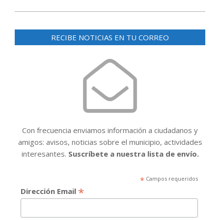
RECIBE NOTICIAS EN TU CORREO
Con frecuencia enviamos información a ciudadanos y
amigos: avisos, noticias sobre el municipio, actividades
interesantes.
Suscríbete a nuestra lista de envío.
*
Campos requeridos
*
Dirección Email