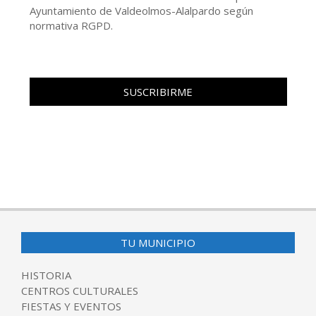
Ayuntamiento de Valdeolmos-Alalpardo según
normativa RGPD.
TU MUNICIPIO
HISTORIA
CENTROS CULTURALES
FIESTAS Y EVENTOS