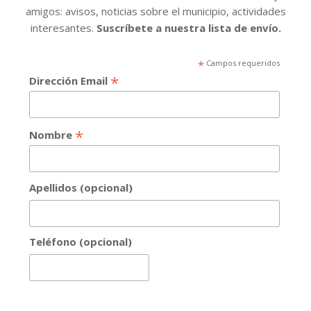
amigos: avisos, noticias sobre el municipio, actividades
interesantes.
Suscríbete a nuestra lista de envío.
*
Campos requeridos
*
Dirección Email
*
Nombre
Apellidos (opcional)
Teléfono (opcional)