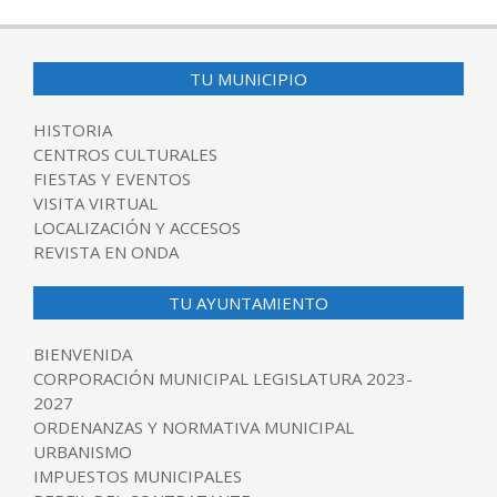
TU MUNICIPIO
HISTORIA
CENTROS CULTURALES
FIESTAS Y EVENTOS
VISITA VIRTUAL
LOCALIZACIÓN Y ACCESOS
REVISTA EN ONDA
TU AYUNTAMIENTO
BIENVENIDA
CORPORACIÓN MUNICIPAL LEGISLATURA 2023-
2027
ORDENANZAS Y NORMATIVA MUNICIPAL
URBANISMO
IMPUESTOS MUNICIPALES