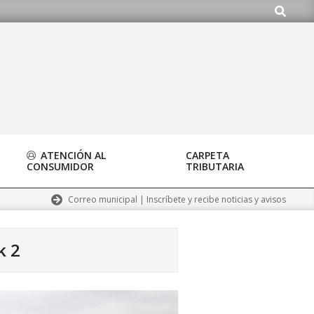
Buscar
g
ATENCIÓN AL
CARPETA
CONSUMIDOR
TRIBUTARIA
Correo municipal | Inscríbete y recibe noticias y avisos
k 2