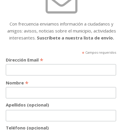
Con frecuencia enviamos información a ciudadanos y
amigos: avisos, noticias sobre el municipio, actividades
interesantes.
Suscríbete a nuestra lista de envío.
*
Campos requeridos
*
Dirección Email
*
Nombre
Apellidos (opcional)
Teléfono (opcional)