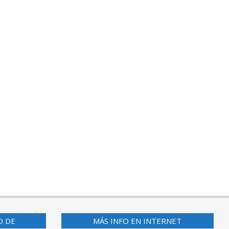
O DE
MÁS INFO EN INTERNET