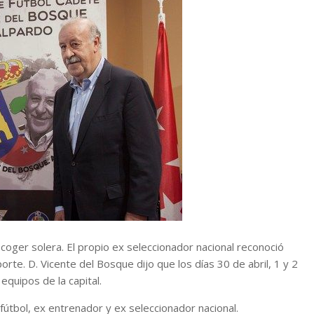
oger solera. El propio ex seleccionador nacional reconoció
rte. D. Vicente del Bosque dijo que los días 30 de abril, 1 y 2
equipos de la capital.
fútbol, ex entrenador y ex seleccionador nacional.