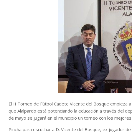
El II Torneo de Fútbol Cadete Vicente del Bosque empieza a c
que Alalpardo está potenciando la educación a través del depo
de mayo se jugará en el municipio un torneo con los mejores 
Pincha para escuchar a D. Vicente del Bosque, ex jugador de 