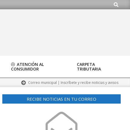
Buscar
.org
ATENCIÓN AL
CARPETA
CONSUMIDOR
TRIBUTARIA
Correo municipal | Inscríbete y recibe noticias y avisos
RECIBE NOTICIAS EN TU CORREO