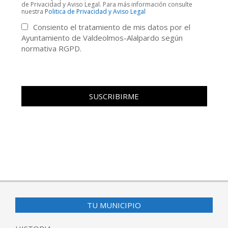
de Privacidad y Aviso Legal. Para más información consulte
nuestra
Politica de Privacidad y Aviso Legal
Consiento el tratamiento de mis datos por el
Ayuntamiento de Valdeolmos-Alalpardo según
normativa RGPD.
TU MUNICIPIO