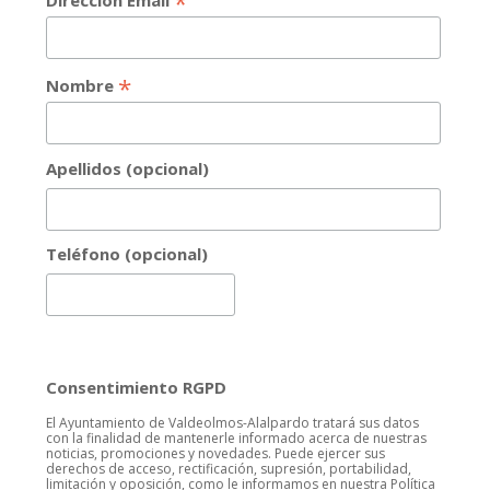
*
Dirección Email
*
Nombre
Apellidos (opcional)
Teléfono (opcional)
Consentimiento RGPD
El Ayuntamiento de Valdeolmos-Alalpardo tratará sus datos
con la finalidad de mantenerle informado acerca de nuestras
noticias, promociones y novedades. Puede ejercer sus
derechos de acceso, rectificación, supresión, portabilidad,
limitación y oposición, como le informamos en nuestra Política