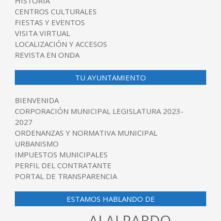
HISTORIA
CENTROS CULTURALES
FIESTAS Y EVENTOS
VISITA VIRTUAL
LOCALIZACIÓN Y ACCESOS
REVISTA EN ONDA
TU AYUNTAMIENTO
BIENVENIDA
CORPORACIÓN MUNICIPAL LEGISLATURA 2023-
2027
ORDENANZAS Y NORMATIVA MUNICIPAL
URBANISMO
IMPUESTOS MUNICIPALES
PERFIL DEL CONTRATANTE
PORTAL DE TRANSPARENCIA
ESTAMOS HABLANDO DE
ALALPARDO