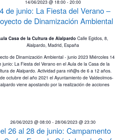
14/06/2023 @ 18:00
-
20:00
4 de junio: La Fiesta del Verano –
oyecto de Dinamización Ambiental
ula Casa de la Cultura de Alalpardo
Calle Egidos, 8,
Alalpardo, Madrid, España
ecto de Dinamización Ambiental - junio 2023 Miércoles 14
e junio: La Fiesta del Verano en el Aula de la Casa de la
ltura de Alalpardo. Actividad para niñ@s de 6 a 12 años.
de octubre del año 2021 el Ayuntamiento de Valdeolmos-
lalpardo viene apostando por la realización de acciones
26/06/2023 @ 08:00
-
28/06/2023 @ 23:30
el 26 al 28 de junio: Campamento