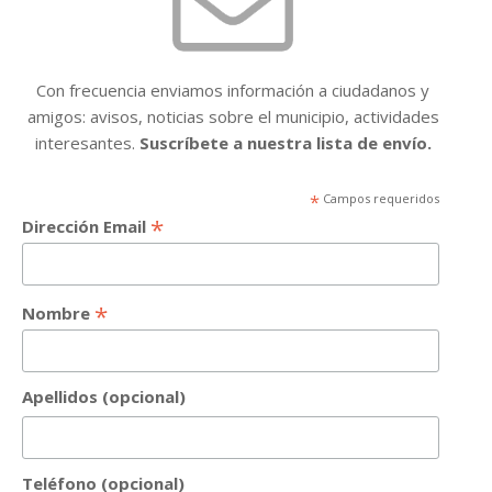
Con frecuencia enviamos información a ciudadanos y
amigos: avisos, noticias sobre el municipio, actividades
interesantes.
Suscríbete a nuestra lista de envío.
*
Campos requeridos
*
Dirección Email
*
Nombre
Apellidos (opcional)
Teléfono (opcional)