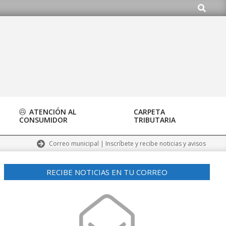
Buscar
ATENCIÓN AL
CARPETA
CONSUMIDOR
TRIBUTARIA
Correo municipal | Inscríbete y recibe noticias y avisos
RECIBE NOTICIAS EN TU CORREO