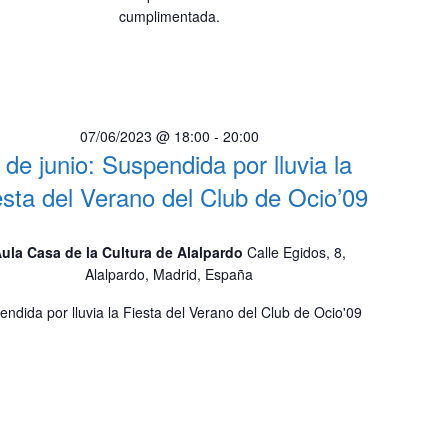
cumplimentada.
07/06/2023 @ 18:00
-
20:00
 de junio: Suspendida por lluvia la
esta del Verano del Club de Ocio’09
ula Casa de la Cultura de Alalpardo
Calle Egidos, 8,
Alalpardo, Madrid, España
endida por lluvia la Fiesta del Verano del Club de Ocio'09