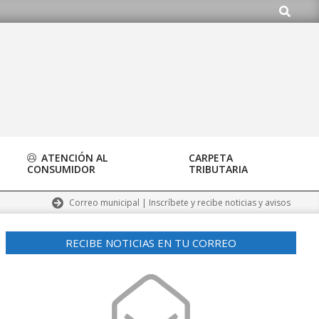
Buscar
.org
ATENCIÓN AL
CARPETA
CONSUMIDOR
TRIBUTARIA
Correo municipal | Inscríbete y recibe noticias y avisos
RECIBE NOTICIAS EN TU CORREO