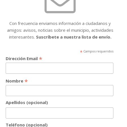
Con frecuencia enviamos información a ciudadanos y
amigos: avisos, noticias sobre el municipio, actividades
interesantes.
Suscríbete a nuestra lista de envío.
*
Campos requeridos
*
Dirección Email
*
Nombre
Apellidos (opcional)
Teléfono (opcional)