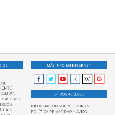
O DE
MÁS INFO EN INTERNET
LDE
IENTO
 CULTURA
OTROS ACCESOS
COVID
TORIO
VERSIÓN
INFORMACIÓN SOBRE COOKIES
ÓN
FIESTA
POLÍTICA PRIVACIDAD Y AVISO