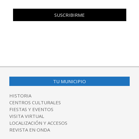
TU MUNICIPIO
HISTORIA
CENTROS CULTURALES
FIESTAS Y EVENTOS
VISITA VIRTUAL
LOCALIZACIÓN Y ACCESOS
REVISTA EN ONDA