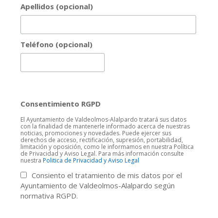
Apellidos (opcional)
Teléfono (opcional)
Consentimiento RGPD
El Ayuntamiento de Valdeolmos-Alalpardo tratará sus datos
con la finalidad de mantenerle informado acerca de nuestras
noticias, promociones y novedades. Puede ejercer sus
derechos de acceso, rectificación, supresión, portabilidad,
limitación y oposición, como le informamos en nuestra Política
de Privacidad y Aviso Legal. Para más información consulte
nuestra
Politica de Privacidad y Aviso Legal
Consiento el tratamiento de mis datos por el
Ayuntamiento de Valdeolmos-Alalpardo según
normativa RGPD.