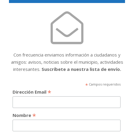
Con frecuencia enviamos información a ciudadanos y
amigos: avisos, noticias sobre el municipio, actividades
interesantes.
Suscríbete a nuestra lista de envío.
*
Campos requeridos
*
Dirección Email
*
Nombre