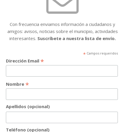
Con frecuencia enviamos información a ciudadanos y
amigos: avisos, noticias sobre el municipio, actividades
interesantes.
Suscríbete a nuestra lista de envío.
*
Campos requeridos
*
Dirección Email
*
Nombre
Apellidos (opcional)
Teléfono (opcional)