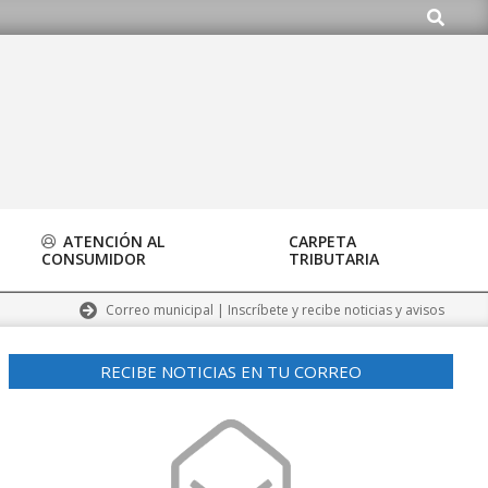
Buscar
o.org
ATENCIÓN AL
CARPETA
CONSUMIDOR
TRIBUTARIA
Correo municipal | Inscríbete y recibe noticias y avisos
RECIBE NOTICIAS EN TU CORREO