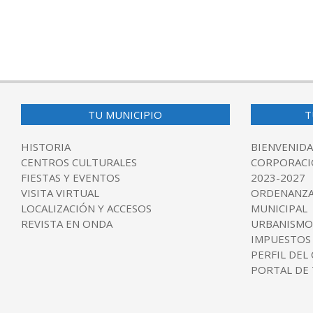
TU MUNICIPIO
T
HISTORIA
BIENVENIDA
CENTROS CULTURALES
CORPORACI
FIESTAS Y EVENTOS
2023-2027
VISITA VIRTUAL
ORDENANZA
LOCALIZACIÓN Y ACCESOS
MUNICIPAL
REVISTA EN ONDA
URBANISMO
IMPUESTOS
PERFIL DEL
PORTAL DE