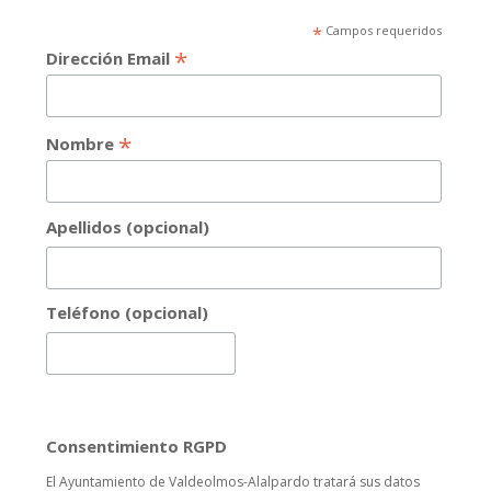
*
Campos requeridos
*
Dirección Email
*
Nombre
Apellidos (opcional)
Teléfono (opcional)
Consentimiento RGPD
El Ayuntamiento de Valdeolmos-Alalpardo tratará sus datos