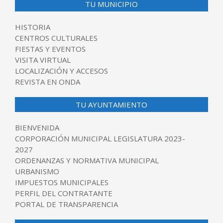
TU MUNICIPIO
HISTORIA
CENTROS CULTURALES
FIESTAS Y EVENTOS
VISITA VIRTUAL
LOCALIZACIÓN Y ACCESOS
REVISTA EN ONDA
TU AYUNTAMIENTO
BIENVENIDA
CORPORACIÓN MUNICIPAL LEGISLATURA 2023-
2027
ORDENANZAS Y NORMATIVA MUNICIPAL
URBANISMO
IMPUESTOS MUNICIPALES
PERFIL DEL CONTRATANTE
PORTAL DE TRANSPARENCIA