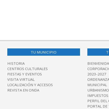
TU MUNICIPIO
T
HISTORIA
BIENVENIDA
CENTROS CULTURALES
CORPORACI
FIESTAS Y EVENTOS
2023-2027
VISITA VIRTUAL
ORDENANZA
LOCALIZACIÓN Y ACCESOS
MUNICIPAL
REVISTA EN ONDA
URBANISMO
IMPUESTOS
PERFIL DEL
PORTAL DE