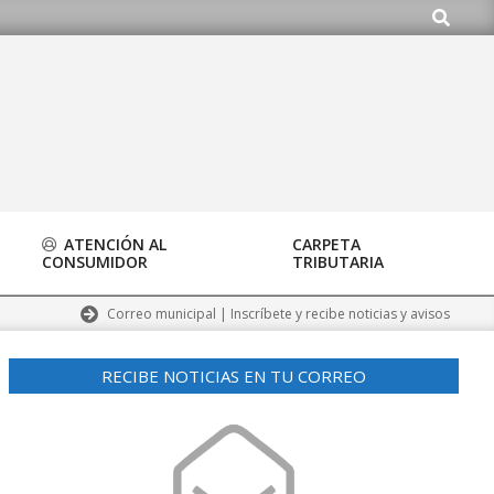
Buscar
.org
ATENCIÓN AL
CARPETA
CONSUMIDOR
TRIBUTARIA
Correo municipal | Inscríbete y recibe noticias y avisos
RECIBE NOTICIAS EN TU CORREO