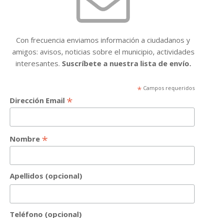
Con frecuencia enviamos información a ciudadanos y
amigos: avisos, noticias sobre el municipio, actividades
interesantes.
Suscríbete a nuestra lista de envío.
*
Campos requeridos
*
Dirección Email
*
Nombre
Apellidos (opcional)
Teléfono (opcional)