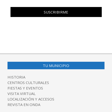
TU MUNICIPIO
HISTORIA
CENTROS CULTURALES
FIESTAS Y EVENTOS
VISITA VIRTUAL
LOCALIZACIÓN Y ACCESOS
REVISTA EN ONDA