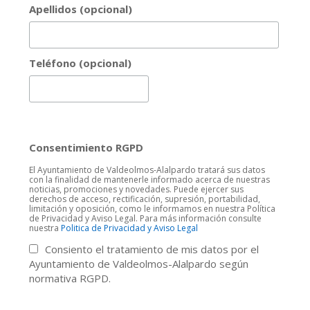
Apellidos (opcional)
Teléfono (opcional)
Consentimiento RGPD
El Ayuntamiento de Valdeolmos-Alalpardo tratará sus datos
con la finalidad de mantenerle informado acerca de nuestras
noticias, promociones y novedades. Puede ejercer sus
derechos de acceso, rectificación, supresión, portabilidad,
limitación y oposición, como le informamos en nuestra Política
de Privacidad y Aviso Legal. Para más información consulte
nuestra
Politica de Privacidad y Aviso Legal
Consiento el tratamiento de mis datos por el
Ayuntamiento de Valdeolmos-Alalpardo según
normativa RGPD.