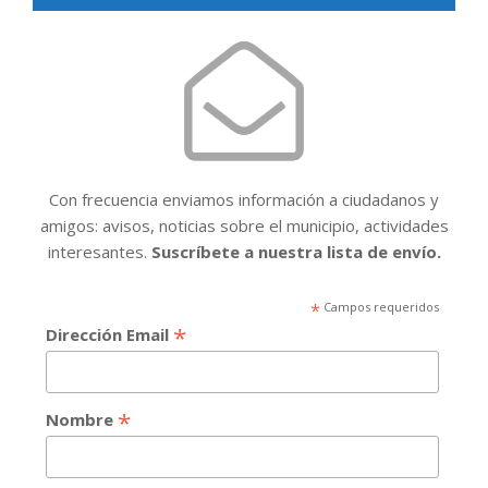
Con frecuencia enviamos información a ciudadanos y
amigos: avisos, noticias sobre el municipio, actividades
interesantes.
Suscríbete a nuestra lista de envío.
*
Campos requeridos
*
Dirección Email
*
Nombre