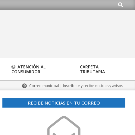
Buscar
do.org
ATENCIÓN AL
CARPETA
CONSUMIDOR
TRIBUTARIA
Correo municipal | Inscríbete y recibe noticias y avisos
RECIBE NOTICIAS EN TU CORREO