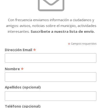
Con frecuencia enviamos información a ciudadanos y
amigos: avisos, noticias sobre el municipio, actividades
interesantes.
Suscríbete a nuestra lista de envío.
*
Campos requeridos
*
Dirección Email
*
Nombre
Apellidos (opcional)
Teléfono (opcional)