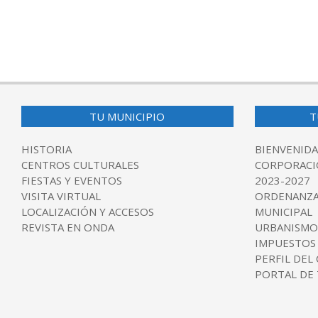
TU MUNICIPIO
T
HISTORIA
BIENVENIDA
CENTROS CULTURALES
CORPORACI
FIESTAS Y EVENTOS
2023-2027
VISITA VIRTUAL
ORDENANZA
LOCALIZACIÓN Y ACCESOS
MUNICIPAL
REVISTA EN ONDA
URBANISMO
IMPUESTOS
PERFIL DEL
PORTAL DE