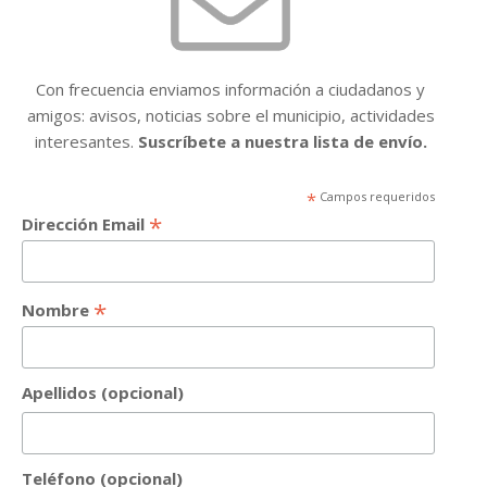
Con frecuencia enviamos información a ciudadanos y
amigos: avisos, noticias sobre el municipio, actividades
interesantes.
Suscríbete a nuestra lista de envío.
*
Campos requeridos
*
Dirección Email
*
Nombre
Apellidos (opcional)
Teléfono (opcional)