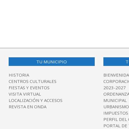
TU MUNICIPIO
T
HISTORIA
BIENVENIDA
CENTROS CULTURALES
CORPORACI
FIESTAS Y EVENTOS
2023-2027
VISITA VIRTUAL
ORDENANZA
LOCALIZACIÓN Y ACCESOS
MUNICIPAL
REVISTA EN ONDA
URBANISMO
IMPUESTOS
PERFIL DEL
PORTAL DE