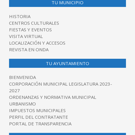
TU MUNICIPIO
HISTORIA
CENTROS CULTURALES
FIESTAS Y EVENTOS
VISITA VIRTUAL
LOCALIZACIÓN Y ACCESOS
REVISTA EN ONDA
TU AYUNTAMIENTO
BIENVENIDA
CORPORACIÓN MUNICIPAL LEGISLATURA 2023-
2027
ORDENANZAS Y NORMATIVA MUNICIPAL
URBANISMO
IMPUESTOS MUNICIPALES
PERFIL DEL CONTRATANTE
PORTAL DE TRANSPARENCIA