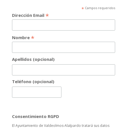
*
Campos requeridos
*
Dirección Email
*
Nombre
Apellidos (opcional)
Teléfono (opcional)
Consentimiento RGPD
El Ayuntamiento de Valdeolmos-Alalpardo tratará sus datos