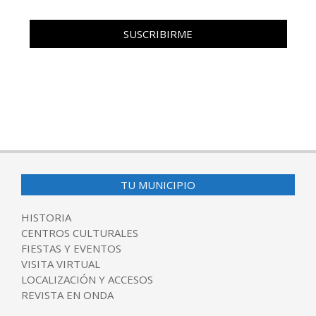
TU MUNICIPIO
HISTORIA
CENTROS CULTURALES
FIESTAS Y EVENTOS
VISITA VIRTUAL
LOCALIZACIÓN Y ACCESOS
REVISTA EN ONDA