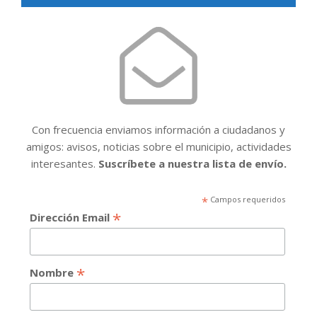
Con frecuencia enviamos información a ciudadanos y
amigos: avisos, noticias sobre el municipio, actividades
interesantes.
Suscríbete a nuestra lista de envío.
*
Campos requeridos
*
Dirección Email
*
Nombre