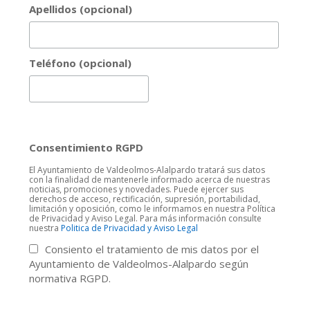
Apellidos (opcional)
Teléfono (opcional)
Consentimiento RGPD
El Ayuntamiento de Valdeolmos-Alalpardo tratará sus datos
con la finalidad de mantenerle informado acerca de nuestras
noticias, promociones y novedades. Puede ejercer sus
derechos de acceso, rectificación, supresión, portabilidad,
limitación y oposición, como le informamos en nuestra Política
de Privacidad y Aviso Legal. Para más información consulte
nuestra
Politica de Privacidad y Aviso Legal
Consiento el tratamiento de mis datos por el
Ayuntamiento de Valdeolmos-Alalpardo según
normativa RGPD.