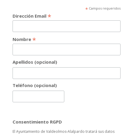
*
Campos requeridos
*
Dirección Email
*
Nombre
Apellidos (opcional)
Teléfono (opcional)
Consentimiento RGPD
El Ayuntamiento de Valdeolmos-Alalpardo tratará sus datos