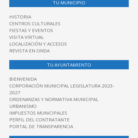
TU MUNICIPIO
HISTORIA
CENTROS CULTURALES
FIESTAS Y EVENTOS
VISITA VIRTUAL
LOCALIZACIÓN Y ACCESOS
REVISTA EN ONDA
TU AYUNTAMIENTO
BIENVENIDA
CORPORACIÓN MUNICIPAL LEGISLATURA 2023-
2027
ORDENANZAS Y NORMATIVA MUNICIPAL
URBANISMO
IMPUESTOS MUNICIPALES
PERFIL DEL CONTRATANTE
PORTAL DE TRANSPARENCIA