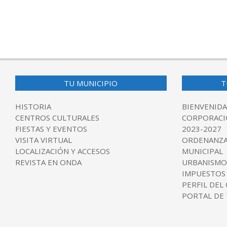
TU MUNICIPIO
T
HISTORIA
BIENVENIDA
CENTROS CULTURALES
CORPORACI
FIESTAS Y EVENTOS
2023-2027
VISITA VIRTUAL
ORDENANZA
LOCALIZACIÓN Y ACCESOS
MUNICIPAL
REVISTA EN ONDA
URBANISMO
IMPUESTOS
PERFIL DEL
PORTAL DE