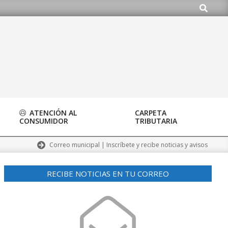
Buscar
o.org
ATENCIÓN AL
CARPETA
CONSUMIDOR
TRIBUTARIA
Correo municipal | Inscríbete y recibe noticias y avisos
RECIBE NOTICIAS EN TU CORREO