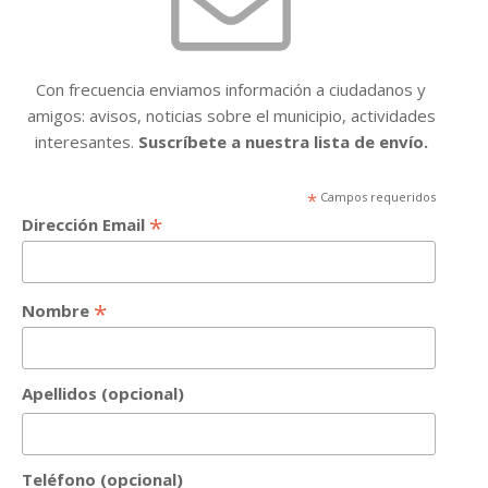
Con frecuencia enviamos información a ciudadanos y
amigos: avisos, noticias sobre el municipio, actividades
interesantes.
Suscríbete a nuestra lista de envío.
*
Campos requeridos
*
Dirección Email
*
Nombre
Apellidos (opcional)
Teléfono (opcional)