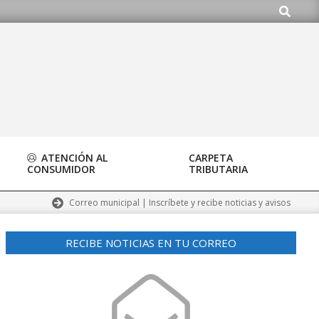
Buscar
o.org
ATENCIÓN AL
CARPETA
CONSUMIDOR
TRIBUTARIA
Correo municipal | Inscríbete y recibe noticias y avisos
RECIBE NOTICIAS EN TU CORREO