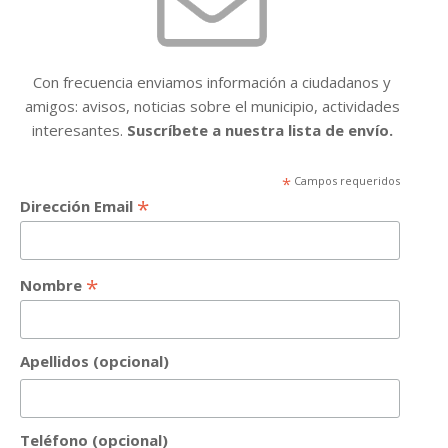
Con frecuencia enviamos información a ciudadanos y
amigos: avisos, noticias sobre el municipio, actividades
interesantes.
Suscríbete a nuestra lista de envío.
*
Campos requeridos
*
Dirección Email
*
Nombre
Apellidos (opcional)
Teléfono (opcional)