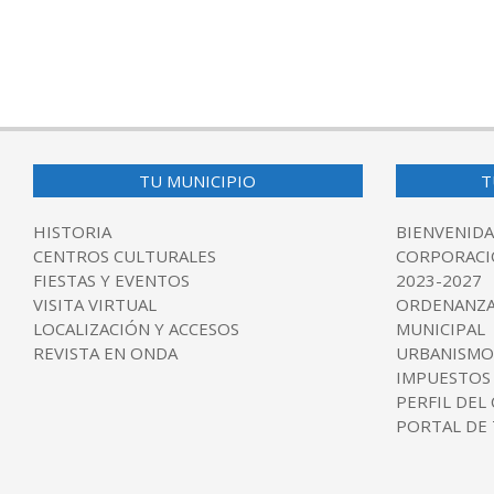
TU MUNICIPIO
T
HISTORIA
BIENVENIDA
CENTROS CULTURALES
CORPORACI
FIESTAS Y EVENTOS
2023-2027
VISITA VIRTUAL
ORDENANZA
LOCALIZACIÓN Y ACCESOS
MUNICIPAL
REVISTA EN ONDA
URBANISMO
IMPUESTOS
PERFIL DEL
PORTAL DE