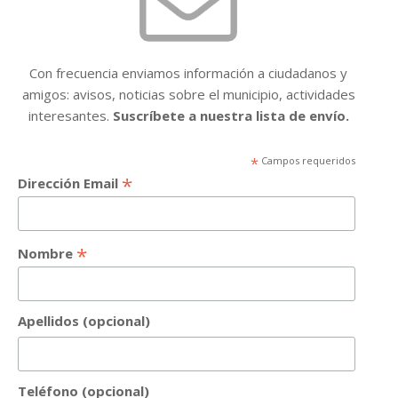
Con frecuencia enviamos información a ciudadanos y
amigos: avisos, noticias sobre el municipio, actividades
interesantes.
Suscríbete a nuestra lista de envío.
*
Campos requeridos
*
Dirección Email
*
Nombre
Apellidos (opcional)
Teléfono (opcional)