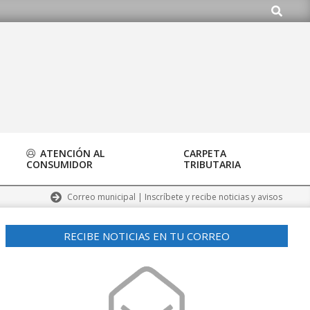
Buscar
do.org
ATENCIÓN AL
CARPETA
CONSUMIDOR
TRIBUTARIA
Correo municipal | Inscríbete y recibe noticias y avisos
RECIBE NOTICIAS EN TU CORREO