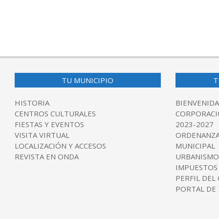
TU MUNICIPIO
T
HISTORIA
BIENVENIDA
CENTROS CULTURALES
CORPORACI
FIESTAS Y EVENTOS
2023-2027
VISITA VIRTUAL
ORDENANZA
LOCALIZACIÓN Y ACCESOS
MUNICIPAL
REVISTA EN ONDA
URBANISMO
IMPUESTOS
PERFIL DEL
PORTAL DE