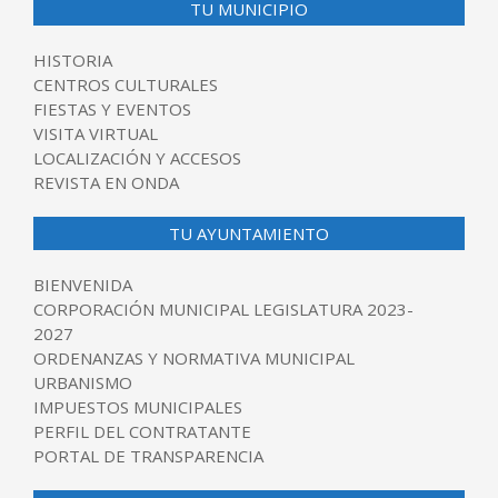
TU MUNICIPIO
HISTORIA
CENTROS CULTURALES
FIESTAS Y EVENTOS
VISITA VIRTUAL
LOCALIZACIÓN Y ACCESOS
REVISTA EN ONDA
TU AYUNTAMIENTO
BIENVENIDA
CORPORACIÓN MUNICIPAL LEGISLATURA 2023-
2027
ORDENANZAS Y NORMATIVA MUNICIPAL
URBANISMO
IMPUESTOS MUNICIPALES
PERFIL DEL CONTRATANTE
PORTAL DE TRANSPARENCIA