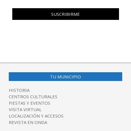
TU MUNICIPIO
HISTORIA
CENTROS CULTURALES
FIESTAS Y EVENTOS
VISITA VIRTUAL
LOCALIZACIÓN Y ACCESOS
REVISTA EN ONDA