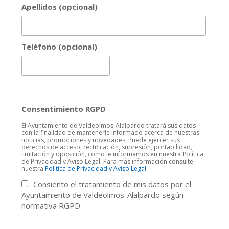
Apellidos (opcional)
Teléfono (opcional)
Consentimiento RGPD
El Ayuntamiento de Valdeolmos-Alalpardo tratará sus datos
con la finalidad de mantenerle informado acerca de nuestras
noticias, promociones y novedades. Puede ejercer sus
derechos de acceso, rectificación, supresión, portabilidad,
limitación y oposición, como le informamos en nuestra Política
de Privacidad y Aviso Legal. Para más información consulte
nuestra
Politica de Privacidad y Aviso Legal
Consiento el tratamiento de mis datos por el
Ayuntamiento de Valdeolmos-Alalpardo según
normativa RGPD.