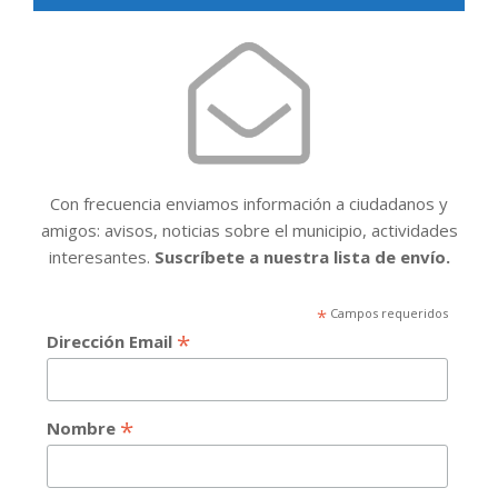
Con frecuencia enviamos información a ciudadanos y
amigos: avisos, noticias sobre el municipio, actividades
interesantes.
Suscríbete a nuestra lista de envío.
*
Campos requeridos
*
Dirección Email
*
Nombre