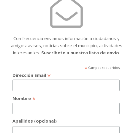
Con frecuencia enviamos información a ciudadanos y
amigos: avisos, noticias sobre el municipio, actividades
interesantes.
Suscríbete a nuestra lista de envío.
*
Campos requeridos
*
Dirección Email
*
Nombre
Apellidos (opcional)