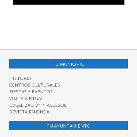
TU MUNICIPIO
HISTORIA
CENTROS CULTURALES
FIESTAS Y EVENTOS
VISITA VIRTUAL
LOCALIZACIÓN Y ACCESOS
REVISTA EN ONDA
TU AYUNTAMIENTO