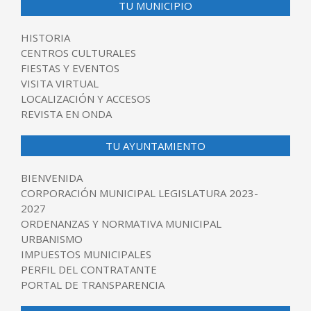
TU MUNICIPIO
HISTORIA
CENTROS CULTURALES
FIESTAS Y EVENTOS
VISITA VIRTUAL
LOCALIZACIÓN Y ACCESOS
REVISTA EN ONDA
TU AYUNTAMIENTO
BIENVENIDA
CORPORACIÓN MUNICIPAL LEGISLATURA 2023-
2027
ORDENANZAS Y NORMATIVA MUNICIPAL
URBANISMO
IMPUESTOS MUNICIPALES
PERFIL DEL CONTRATANTE
PORTAL DE TRANSPARENCIA