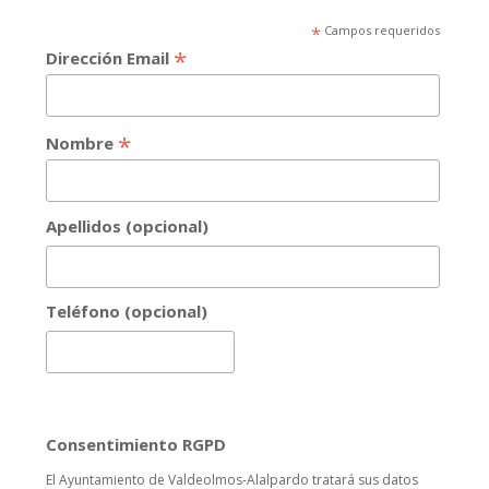
*
Campos requeridos
*
Dirección Email
*
Nombre
Apellidos (opcional)
Teléfono (opcional)
Consentimiento RGPD
El Ayuntamiento de Valdeolmos-Alalpardo tratará sus datos