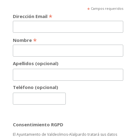
*
Campos requeridos
*
Dirección Email
*
Nombre
Apellidos (opcional)
Teléfono (opcional)
Consentimiento RGPD
El Ayuntamiento de Valdeolmos-Alalpardo tratará sus datos