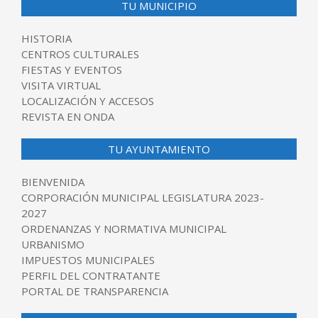
TU MUNICIPIO
HISTORIA
CENTROS CULTURALES
FIESTAS Y EVENTOS
VISITA VIRTUAL
LOCALIZACIÓN Y ACCESOS
REVISTA EN ONDA
TU AYUNTAMIENTO
BIENVENIDA
CORPORACIÓN MUNICIPAL LEGISLATURA 2023-
2027
ORDENANZAS Y NORMATIVA MUNICIPAL
URBANISMO
IMPUESTOS MUNICIPALES
PERFIL DEL CONTRATANTE
PORTAL DE TRANSPARENCIA