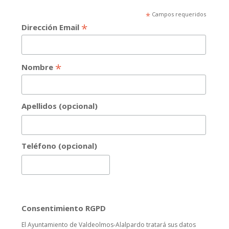
*
Campos requeridos
*
Dirección Email
*
Nombre
Apellidos (opcional)
Teléfono (opcional)
Consentimiento RGPD
El Ayuntamiento de Valdeolmos-Alalpardo tratará sus datos