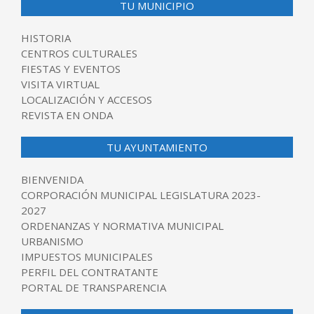
TU MUNICIPIO
HISTORIA
CENTROS CULTURALES
FIESTAS Y EVENTOS
VISITA VIRTUAL
LOCALIZACIÓN Y ACCESOS
REVISTA EN ONDA
TU AYUNTAMIENTO
BIENVENIDA
CORPORACIÓN MUNICIPAL LEGISLATURA 2023-
2027
ORDENANZAS Y NORMATIVA MUNICIPAL
URBANISMO
IMPUESTOS MUNICIPALES
PERFIL DEL CONTRATANTE
PORTAL DE TRANSPARENCIA