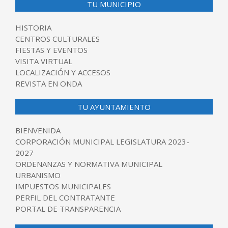
TU MUNICIPIO
HISTORIA
CENTROS CULTURALES
FIESTAS Y EVENTOS
VISITA VIRTUAL
LOCALIZACIÓN Y ACCESOS
REVISTA EN ONDA
TU AYUNTAMIENTO
BIENVENIDA
CORPORACIÓN MUNICIPAL LEGISLATURA 2023-
2027
ORDENANZAS Y NORMATIVA MUNICIPAL
URBANISMO
IMPUESTOS MUNICIPALES
PERFIL DEL CONTRATANTE
PORTAL DE TRANSPARENCIA