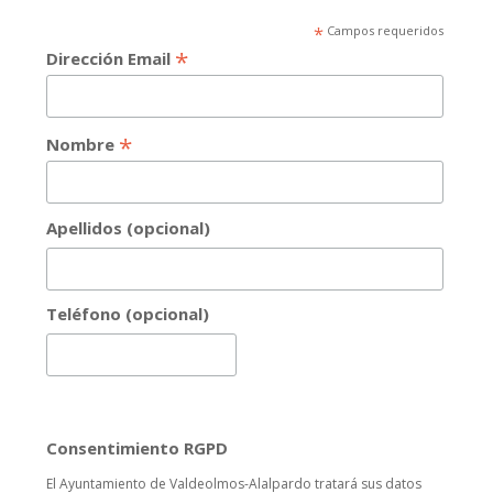
*
Campos requeridos
*
Dirección Email
*
Nombre
Apellidos (opcional)
Teléfono (opcional)
Consentimiento RGPD
El Ayuntamiento de Valdeolmos-Alalpardo tratará sus datos