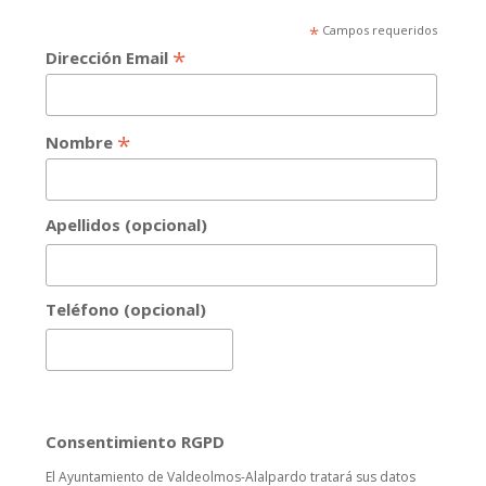
*
Campos requeridos
*
Dirección Email
*
Nombre
Apellidos (opcional)
Teléfono (opcional)
Consentimiento RGPD
El Ayuntamiento de Valdeolmos-Alalpardo tratará sus datos