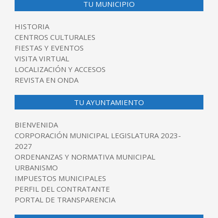
TU MUNICIPIO
HISTORIA
CENTROS CULTURALES
FIESTAS Y EVENTOS
VISITA VIRTUAL
LOCALIZACIÓN Y ACCESOS
REVISTA EN ONDA
TU AYUNTAMIENTO
BIENVENIDA
CORPORACIÓN MUNICIPAL LEGISLATURA 2023-
2027
ORDENANZAS Y NORMATIVA MUNICIPAL
URBANISMO
IMPUESTOS MUNICIPALES
PERFIL DEL CONTRATANTE
PORTAL DE TRANSPARENCIA