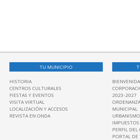
TU MUNICIPIO
T
HISTORIA
BIENVENIDA
CENTROS CULTURALES
CORPORACI
FIESTAS Y EVENTOS
2023-2027
VISITA VIRTUAL
ORDENANZA
LOCALIZACIÓN Y ACCESOS
MUNICIPAL
REVISTA EN ONDA
URBANISMO
IMPUESTOS
PERFIL DEL
PORTAL DE