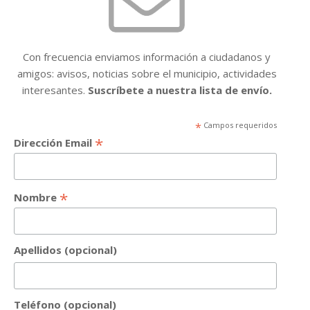
Con frecuencia enviamos información a ciudadanos y
amigos: avisos, noticias sobre el municipio, actividades
interesantes.
Suscríbete a nuestra lista de envío.
*
Campos requeridos
*
Dirección Email
*
Nombre
Apellidos (opcional)
Teléfono (opcional)