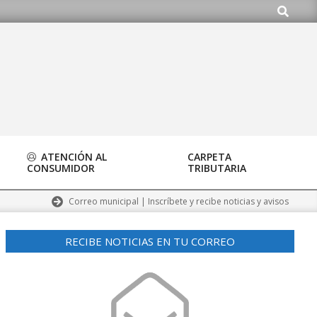
Buscar
org
ATENCIÓN AL
CARPETA
CONSUMIDOR
TRIBUTARIA
Correo municipal | Inscríbete y recibe noticias y avisos
RECIBE NOTICIAS EN TU CORREO