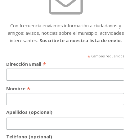
Con frecuencia enviamos información a ciudadanos y
amigos: avisos, noticias sobre el municipio, actividades
interesantes.
Suscríbete a nuestra lista de envío.
*
Campos requeridos
*
Dirección Email
*
Nombre
Apellidos (opcional)
Teléfono (opcional)