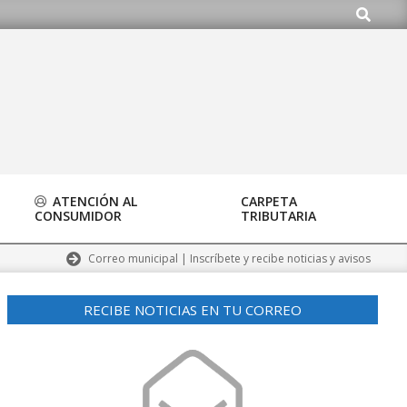
Buscar
org
ATENCIÓN AL
CARPETA
CONSUMIDOR
TRIBUTARIA
Correo municipal | Inscríbete y recibe noticias y avisos
RECIBE NOTICIAS EN TU CORREO