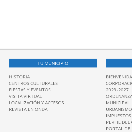
TU MUNICIPIO
T
HISTORIA
BIENVENIDA
CENTROS CULTURALES
CORPORACI
FIESTAS Y EVENTOS
2023-2027
VISITA VIRTUAL
ORDENANZA
LOCALIZACIÓN Y ACCESOS
MUNICIPAL
REVISTA EN ONDA
URBANISMO
IMPUESTOS
PERFIL DEL
PORTAL DE